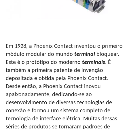
BLOCO TERMINAL EUROPEU
Em 1928, a Phoenix Contact inventou o primeiro
módulo modular do mundo
terminal
bloquear.
Este é o protótipo do moderno
terminais
. É
também a primeira patente de invenção
depositada e obtida pela Phoenix Contact.
Desde então, a Phoenix Contact inovou
apaixonadamente, dedicando-se ao
desenvolvimento de diversas tecnologias de
conexão e formou um sistema completo de
tecnologia de interface elétrica. Muitas dessas
séries de produtos se tornaram padrões de