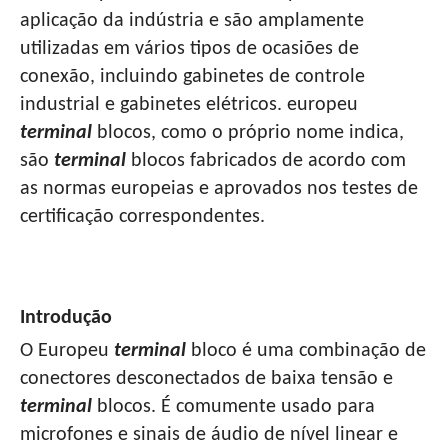
aplicação da indústria e são amplamente
utilizadas em vários tipos de ocasiões de
conexão, incluindo gabinetes de controle
industrial e gabinetes elétricos. europeu
terminal
blocos, como o próprio nome indica,
são
terminal
blocos fabricados de acordo com
as normas europeias e aprovados nos testes de
certificação correspondentes.
Introdução
O Europeu
terminal
bloco é uma combinação de
conectores desconectados de baixa tensão e
terminal
blocos. É comumente usado para
microfones e sinais de áudio de nível linear e