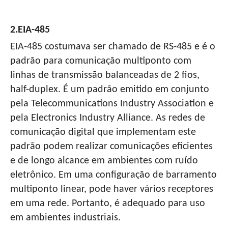
2.EIA-485
EIA-485 costumava ser chamado de RS-485 e é o
padrão para comunicação multiponto com
linhas de transmissão balanceadas de 2 fios,
half-duplex. É um padrão emitido em conjunto
pela Telecommunications Industry Association e
pela Electronics Industry Alliance. As redes de
comunicação digital que implementam este
padrão podem realizar comunicações eficientes
e de longo alcance em ambientes com ruído
eletrônico. Em uma configuração de barramento
multiponto linear, pode haver vários receptores
em uma rede. Portanto, é adequado para uso
em ambientes industriais.