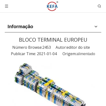
Informação
BLOCO TERMINAL EUROPEU
Número Browse:
2453
Autor:editor do site
Publicar Time: 2021-01-04 Origem:
alimentado