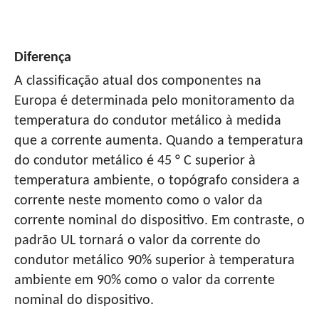
Diferença
A classificação atual dos componentes na
Europa é determinada pelo monitoramento da
temperatura do condutor metálico à medida
que a corrente aumenta. Quando a temperatura
do condutor metálico é 45 ° C superior à
temperatura ambiente, o topógrafo considera a
corrente neste momento como o valor da
corrente nominal do dispositivo. Em contraste, o
padrão UL tornará o valor da corrente do
condutor metálico 90% superior à temperatura
ambiente em 90% como o valor da corrente
nominal do dispositivo.