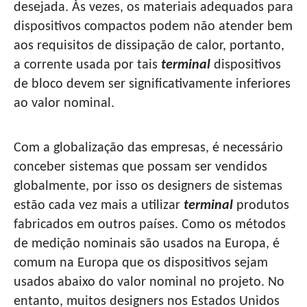
desejada. Às vezes, os materiais adequados para
dispositivos compactos podem não atender bem
aos requisitos de dissipação de calor, portanto,
a corrente usada por tais
terminal
dispositivos
de bloco devem ser significativamente inferiores
ao valor nominal.
Com a globalização das empresas, é necessário
conceber sistemas que possam ser vendidos
globalmente, por isso os designers de sistemas
estão cada vez mais a utilizar
terminal
produtos
fabricados em outros países. Como os métodos
de medição nominais são usados ​​na Europa, é
comum na Europa que os dispositivos sejam
usados ​​abaixo do valor nominal no projeto. No
entanto, muitos designers nos Estados Unidos