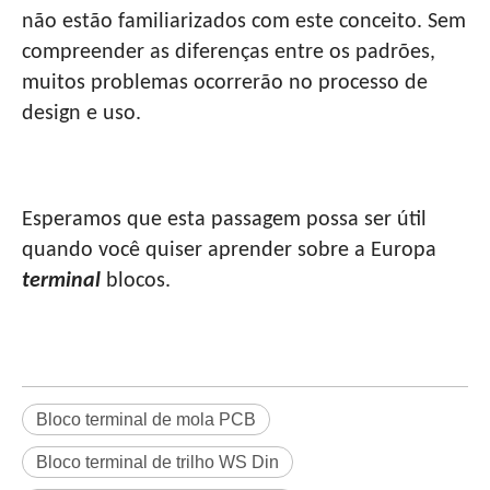
não estão familiarizados com este conceito. Sem
compreender as diferenças entre os padrões,
muitos problemas ocorrerão no processo de
design e uso.
Esperamos que esta passagem possa ser útil
quando você quiser aprender sobre a Europa
terminal
blocos.
Bloco terminal de mola PCB
Bloco terminal de trilho WS Din