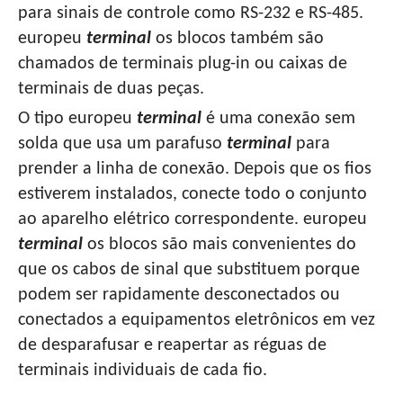
para sinais de controle como RS-232 e RS-485.
europeu
terminal
os blocos também são
chamados de terminais plug-in ou caixas de
terminais de duas peças.
O tipo europeu
terminal
é uma conexão sem
solda que usa um parafuso
terminal
para
prender a linha de conexão. Depois que os fios
estiverem instalados, conecte todo o conjunto
ao aparelho elétrico correspondente. europeu
terminal
os blocos são mais convenientes do
que os cabos de sinal que substituem porque
podem ser rapidamente desconectados ou
conectados a equipamentos eletrônicos em vez
de desparafusar e reapertar as réguas de
terminais individuais de cada fio.