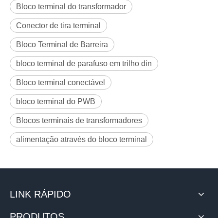
Bloco terminal do transformador
Conector de tira terminal
Bloco Terminal de Barreira
bloco terminal de parafuso em trilho din
Bloco terminal conectável
bloco terminal do PWB
Blocos terminais de transformadores
alimentação através do bloco terminal
LINK RÁPIDO
PRODUTOS