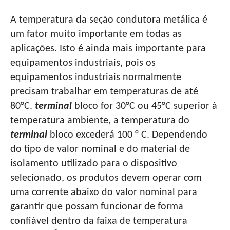
A temperatura da seção condutora metálica é
um fator muito importante em todas as
aplicações. Isto é ainda mais importante para
equipamentos industriais, pois os
equipamentos industriais normalmente
precisam trabalhar em temperaturas de até
80°C.
terminal
bloco for 30°C ou 45°C superior à
temperatura ambiente, a temperatura do
terminal
bloco excederá 100 ° C. Dependendo
do tipo de valor nominal e do material de
isolamento utilizado para o dispositivo
selecionado, os produtos devem operar com
uma corrente abaixo do valor nominal para
garantir que possam funcionar de forma
confiável dentro da faixa de temperatura