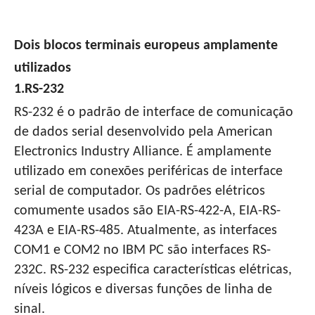
Dois blocos terminais europeus amplamente
utilizados
1.RS-232
RS-232 é o padrão de interface de comunicação
de dados serial desenvolvido pela American
Electronics Industry Alliance. É amplamente
utilizado em conexões periféricas de interface
serial de computador. Os padrões elétricos
comumente usados ​​são EIA-RS-422-A, EIA-RS-
423A e EIA-RS-485. Atualmente, as interfaces
COM1 e COM2 no IBM PC são interfaces RS-
232C. RS-232 especifica características elétricas,
níveis lógicos e diversas funções de linha de
sinal.