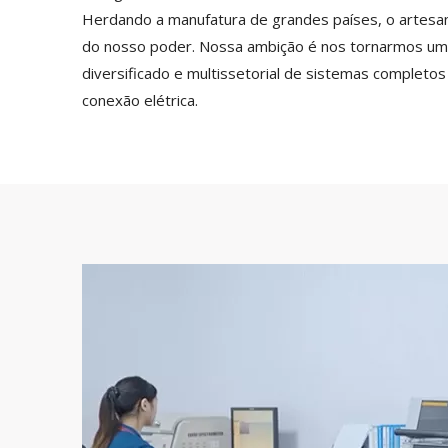
Herdando a manufatura de grandes países, o artesan
do nosso poder. Nossa ambição é nos tornarmos um
diversificado e multissetorial de sistemas completo
conexão elétrica.