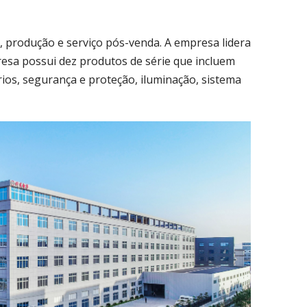
produção e serviço pós-venda. A empresa lidera
presa possui dez produtos de série que incluem
rios, segurança e proteção, iluminação, sistema