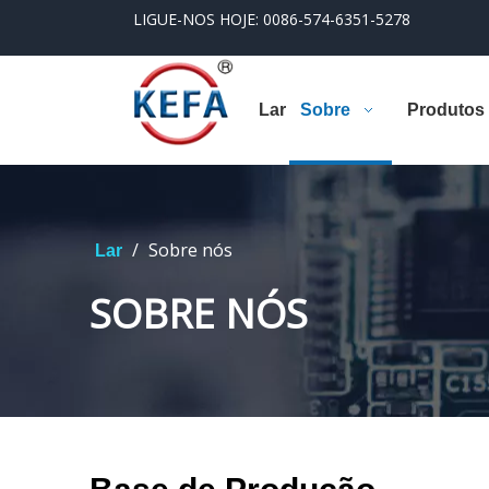
LIGUE-NOS HOJE: 0086-574-6351-5278
Lar
Sobre
Produtos
/
Sobre nós
Lar
SOBRE NÓS