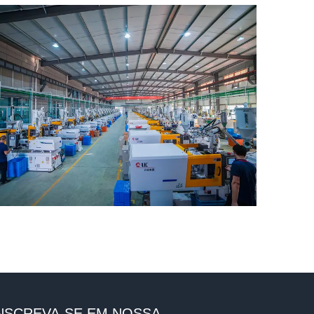
NSCREVA-SE EM NOSSA