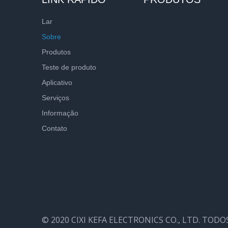
Lar
Sobre
Produtos
Teste de produto
Aplicativo
Serviços
Informação
Contato
© 2020 CIXI KEFA ELECTRONICS CO., LTD. TOD