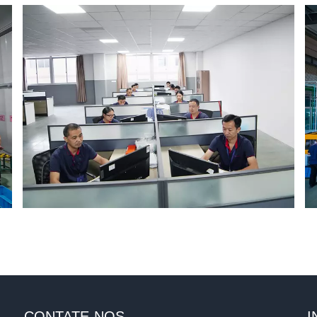
CONTATE-NOS
I