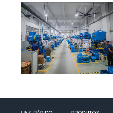
LINK RÁPIDO
PRODUTOS