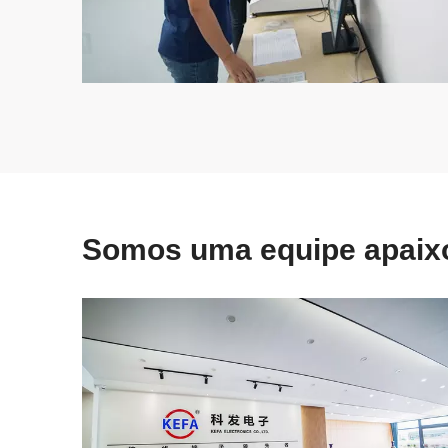
Somos uma equipe apaix