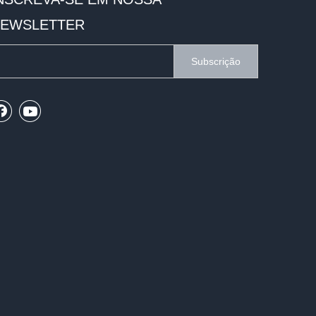
EWSLETTER
Subscrição