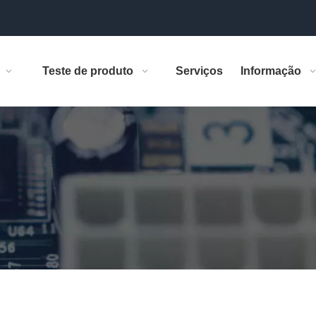
Teste de produto
Serviços
Informação