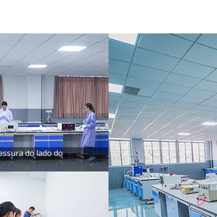
essura do lado do