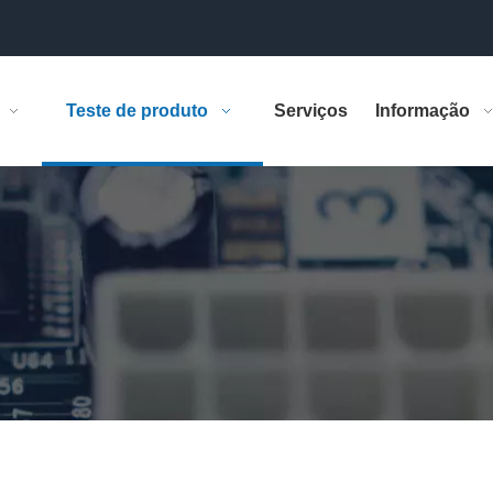
Teste de produto
Serviços
Informação