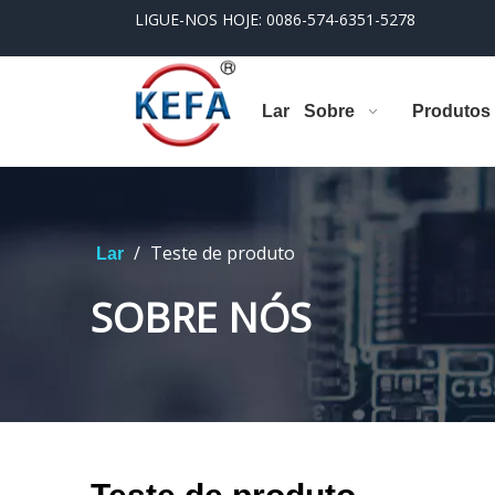
LIGUE-NOS HOJE: 0086-574-6351-5278
Lar
Sobre
Produtos
/
Teste de produto
Lar
SOBRE NÓS