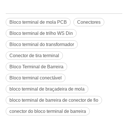
Bloco terminal de mola PCB
Conectores
Bloco terminal de trilho WS Din
Bloco terminal do transformador
Conector de tira terminal
Bloco Terminal de Barreira
Bloco terminal conectável
bloco terminal de braçadeira de mola
bloco terminal de barreira de conector de fio
conector do bloco terminal de barreira