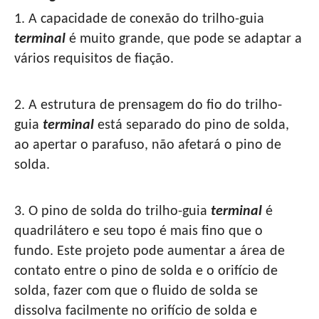
1. A capacidade de conexão do trilho-guia
terminal
é muito grande, que pode se adaptar a
vários requisitos de fiação.
2. A estrutura de prensagem do fio do trilho-
guia
terminal
está separado do pino de solda,
ao apertar o parafuso, não afetará o pino de
solda.
3. O pino de solda do trilho-guia
terminal
é
quadrilátero e seu topo é mais fino que o
fundo. Este projeto pode aumentar a área de
contato entre o pino de solda e o orifício de
solda, fazer com que o fluido de solda se
dissolva facilmente no orifício de solda e