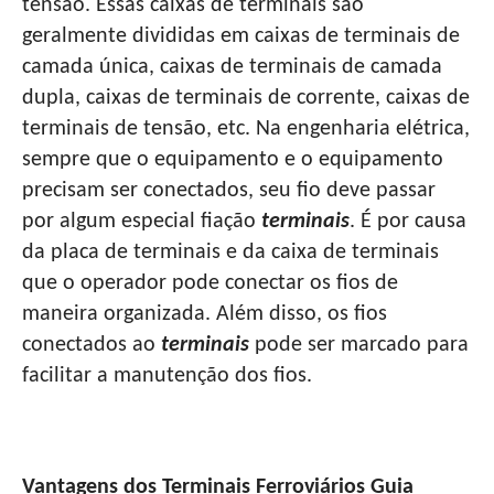
tensão. Essas caixas de terminais são
geralmente divididas em caixas de terminais de
camada única, caixas de terminais de camada
dupla, caixas de terminais de corrente, caixas de
terminais de tensão, etc. Na engenharia elétrica,
sempre que o equipamento e o equipamento
precisam ser conectados, seu fio deve passar
por algum especial fiação
terminais
. É por causa
da placa de terminais e da caixa de terminais
que o operador pode conectar os fios de
maneira organizada. Além disso, os fios
conectados ao
terminais
pode ser marcado para
facilitar a manutenção dos fios.
Vantagens dos Terminais Ferroviários Guia