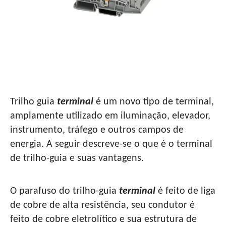
BREVE INTRODUÇÃO DE TERMINAIS DE TRILHO
GUIA
Trilho guia
terminal
é um novo tipo de terminal,
amplamente utilizado em iluminação, elevador,
instrumento, tráfego e outros campos de
energia. A seguir descreve-se o que é o terminal
de trilho-guia e suas vantagens.
O parafuso do trilho-guia
terminal
é feito de liga
de cobre de alta resistência, seu condutor é
feito de cobre eletrolítico e sua estrutura de