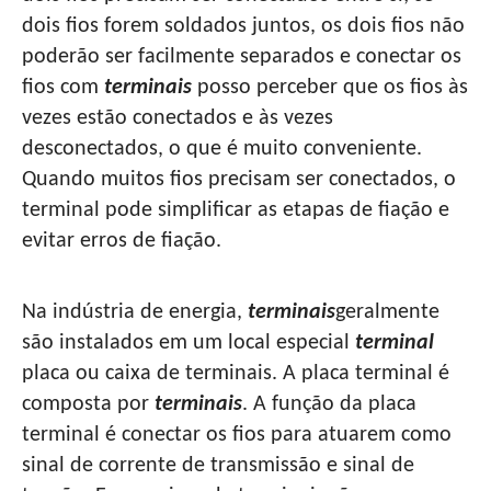
dois fios forem soldados juntos, os dois fios não
poderão ser facilmente separados e conectar os
fios com
terminais
posso perceber que os fios às
vezes estão conectados e às vezes
desconectados, o que é muito conveniente.
Quando muitos fios precisam ser conectados, o
terminal pode simplificar as etapas de fiação e
evitar erros de fiação.
Na indústria de energia,
terminais
geralmente
são instalados em um local especial
terminal
placa ou caixa de terminais. A placa terminal é
composta por
terminais
. A função da placa
terminal é conectar os fios para atuarem como
sinal de corrente de transmissão e sinal de