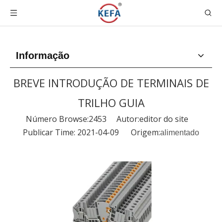
Informação
BREVE INTRODUÇÃO DE TERMINAIS DE
TRILHO GUIA
Número Browse:
2453
Autor:editor do site
Publicar Time: 2021-04-09 Origem:
alimentado