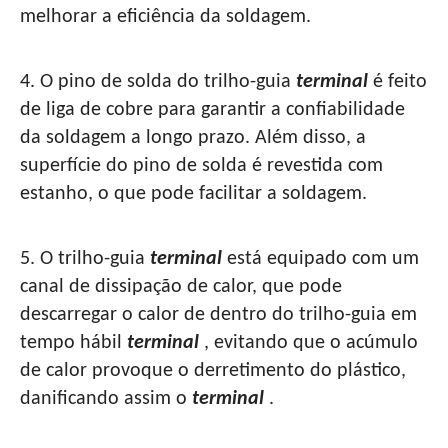
melhorar a eficiência da soldagem.
4. O pino de solda do trilho-guia
terminal
é feito
de liga de cobre para garantir a confiabilidade
da soldagem a longo prazo. Além disso, a
superfície do pino de solda é revestida com
estanho, o que pode facilitar a soldagem.
5. O trilho-guia
terminal
está equipado com um
canal de dissipação de calor, que pode
descarregar o calor de dentro do trilho-guia em
tempo hábil
terminal
, evitando que o acúmulo
de calor provoque o derretimento do plástico,
danificando assim o
terminal
.