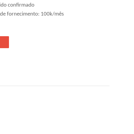
ido confirmado
 de fornecimento: 100k/mês