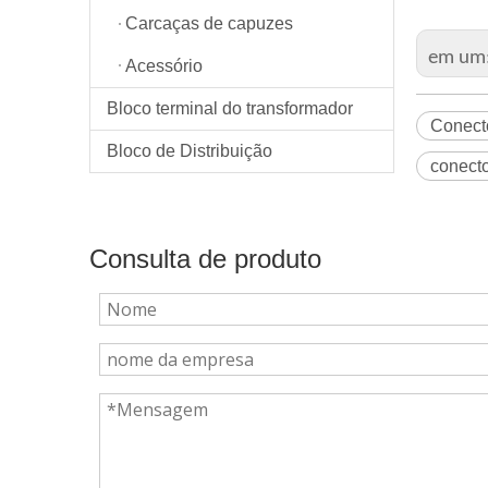
Carcaças de capuzes
em um
Acessório
Bloco terminal do transformador
Conecto
Bloco de Distribuição
conecto
Consulta de produto