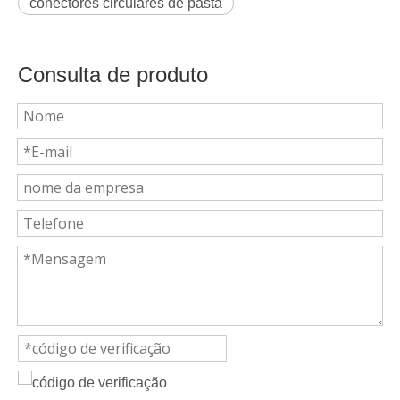
conectores circulares de pasta
Consulta de produto