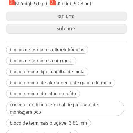
Kf2edgb-5.0.pdf
kf2edgb-5.08.pdf
em um:
sob um:
blocos de terminais ultraeletrônicos
blocos de terminais com mola
bloco terminal tipo manilha de mola
bloco terminal de aterramento de gaiola de mola
bloco terminal do trilho do ruído
conector do bloco terminal de parafuso de
montagem pcb
bloco de terminais plugável 3,81 mm