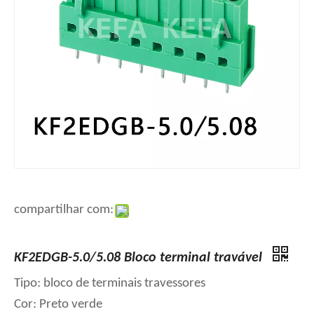
compartilhar com:
KF2EDGB-5.0/5.08 Bloco terminal travável
Tipo: bloco de terminais travessores
Cor: Preto verde