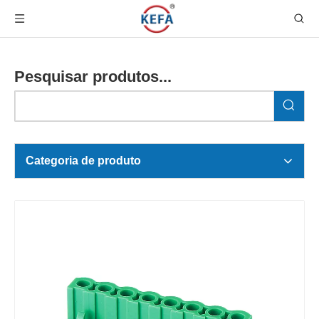
Pesquisar produtos...
Categoria de produto