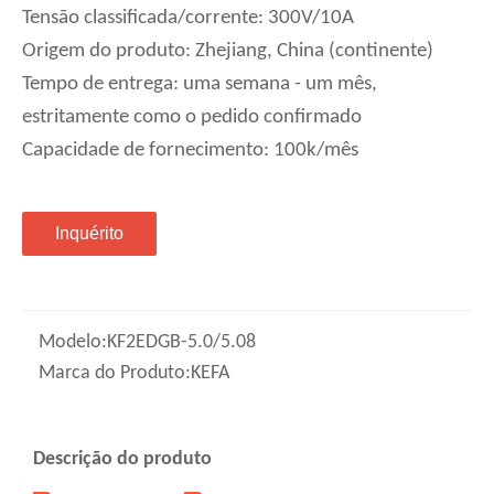
Tensão classificada/corrente: 300V/10A
Origem do produto: Zhejiang, China (continente)
Tempo de entrega: uma semana - um mês,
estritamente como o pedido confirmado
Capacidade de fornecimento: 100k/mês
Inquérito
Modelo:
KF2EDGB-5.0/5.08
Marca do Produto:
KEFA
Descrição do produto