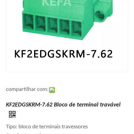
compartilhar com:
KF2EDGSKRM-7.62 Bloco de terminal travável
Tipo: bloco de terminais travessores