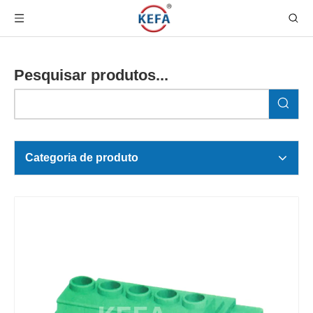
Pesquisar produtos...
Categoria de produto