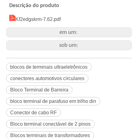
Descrição do produto
Kf2edgskrm-7.62.pdf
em um:
sob um:
blocos de terminais ultraeletrônicos
conectores automotivos circulares
Bloco Terminal de Barreira
bloco terminal de parafuso em trilho din
Conector de cabo RF
Bloco terminal conectável de 2 pinos
Blocos terminais de transformadores