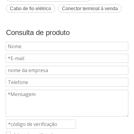
Cabo de fio elétrico
Conector terminal à venda
Consulta de produto