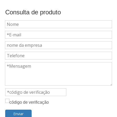
Consulta de produto
Enviar