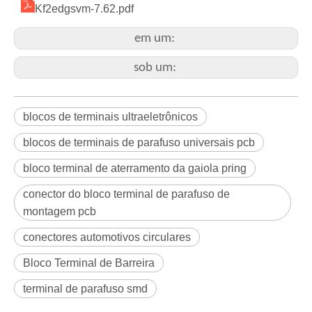
Kf2edgsvm-7.62.pdf
em um:
sob um:
blocos de terminais ultraeletrônicos
blocos de terminais de parafuso universais pcb
bloco terminal de aterramento da gaiola pring
conector do bloco terminal de parafuso de
montagem pcb
conectores automotivos circulares
Bloco Terminal de Barreira
terminal de parafuso smd