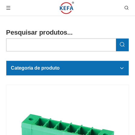
Pesquisar produtos...
Categoria de produto