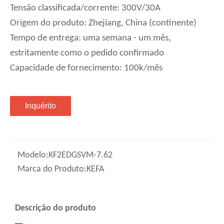
Tensão classificada/corrente: 300V/30A
Origem do produto: Zhejiang, China (continente)
Tempo de entrega: uma semana - um mês,
estritamente como o pedido confirmado
Capacidade de fornecimento: 100k/mês
Inquérito
Modelo:
KF2EDGSVM-7.62
Marca do Produto:
KEFA
Descrição do produto