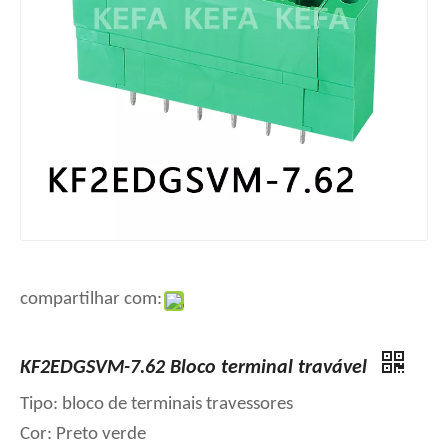
compartilhar com:
KF2EDGSVM-7.62 Bloco terminal travável
Tipo: bloco de terminais travessores
Cor: Preto verde