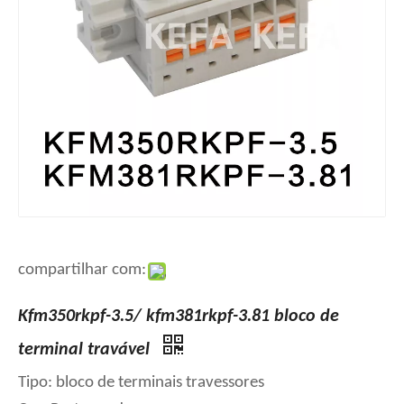
compartilhar com:
Kfm350rkpf-3.5/ kfm381rkpf-3.81 bloco de
terminal travável
Tipo: bloco de terminais travessores