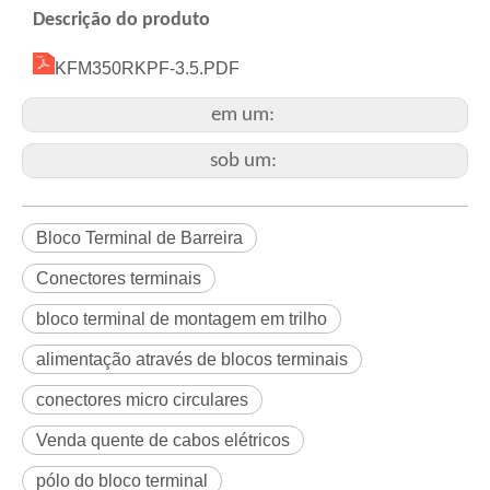
Descrição do produto
KFM350RKPF-3.5.PDF
em um:
sob um:
Bloco Terminal de Barreira
Conectores terminais
bloco terminal de montagem em trilho
alimentação através de blocos terminais
conectores micro circulares
Venda quente de cabos elétricos
pólo do bloco terminal