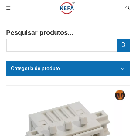
Pesquisar produtos...
Categoria de produto