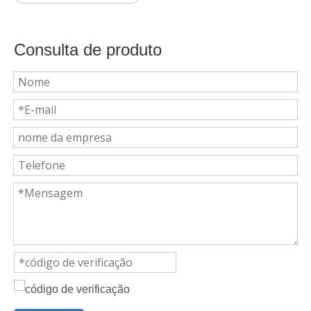
Consulta de produto